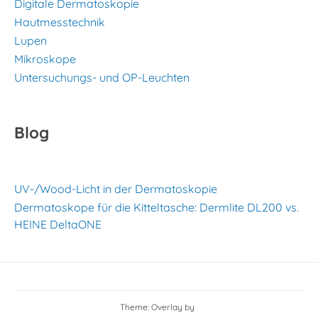
Digitale Dermatoskopie
Hautmesstechnik
Lupen
Mikroskope
Untersuchungs- und OP-Leuchten
Blog
UV-/Wood-Licht in der Dermatoskopie
Dermatoskope für die Kitteltasche: Dermlite DL200 vs.
HEINE DeltaONE
Theme: Overlay by