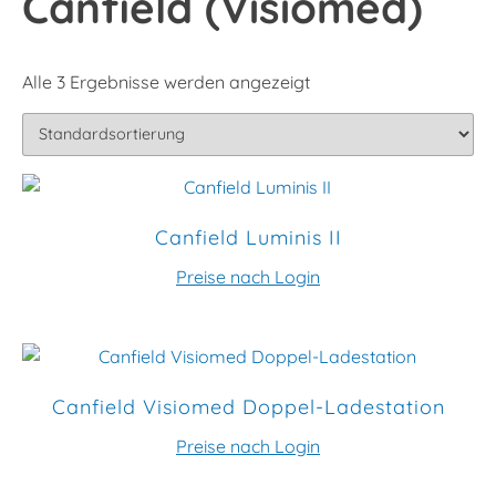
Canfield (Visiomed)
Alle 3 Ergebnisse werden angezeigt
Canfield Luminis II
Preise nach Login
Canfield Visiomed Doppel-Ladestation
Preise nach Login