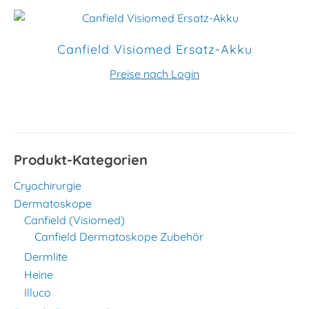
Canfield Visiomed Ersatz-Akku
Preise nach Login
Produkt-Kategorien
Cryochirurgie
Dermatoskope
Canfield (Visiomed)
Canfield Dermatoskope Zubehör
Dermlite
Heine
Illuco