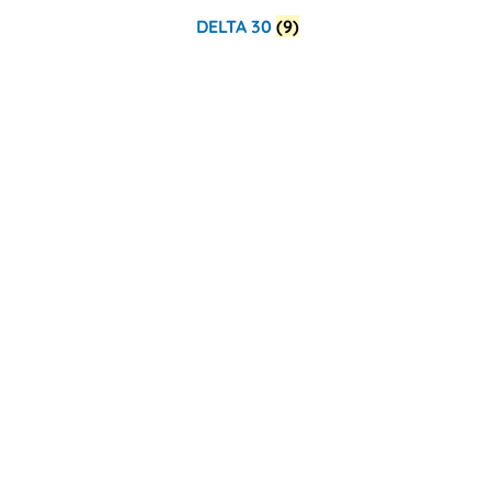
DELTA 30
(9)