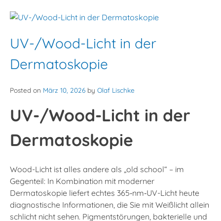
UV-/Wood-Licht in der
Dermatoskopie
Posted on
März 10, 2026
by
Olaf Lischke
UV-/Wood-Licht in der
Dermatoskopie
Wood-Licht ist alles andere als „old school“ – im
Gegenteil: In Kombination mit moderner
Dermatoskopie liefert echtes 365‑nm‑UV-Licht heute
diagnostische Informationen, die Sie mit Weißlicht allein
schlicht nicht sehen. Pigmentstörungen, bakterielle und