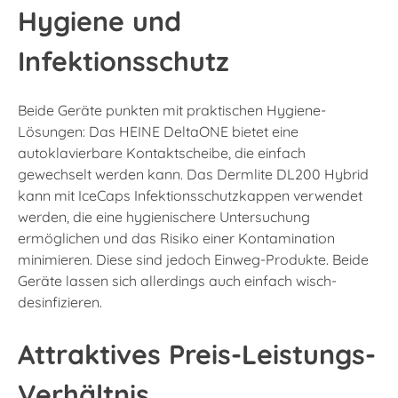
Hygiene und
Infektionsschutz
Beide Geräte punkten mit praktischen Hygiene-
Lösungen: Das HEINE DeltaONE bietet eine
autoklavierbare Kontaktscheibe, die einfach
gewechselt werden kann. Das Dermlite DL200 Hybrid
kann mit IceCaps Infektionsschutzkappen verwendet
werden, die eine hygienischere Untersuchung
ermöglichen und das Risiko einer Kontamination
minimieren. Diese sind jedoch Einweg-Produkte. Beide
Geräte lassen sich allerdings auch einfach wisch-
desinfizieren.
Attraktives Preis-Leistungs-
Verhältnis