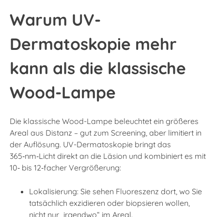
Warum UV-
Dermatoskopie mehr
kann als die klassische
Wood-Lampe
Die klassische Wood-Lampe beleuchtet ein größeres
Areal aus Distanz – gut zum Screening, aber limitiert in
der Auflösung. UV-Dermatoskopie bringt das
365‑nm‑Licht direkt an die Läsion und kombiniert es mit
10‑ bis 12‑facher Vergrößerung:
Lokalisierung: Sie sehen Fluoreszenz dort, wo Sie
tatsächlich exzidieren oder biopsieren wollen,
nicht nur „irgendwo“ im Areal.