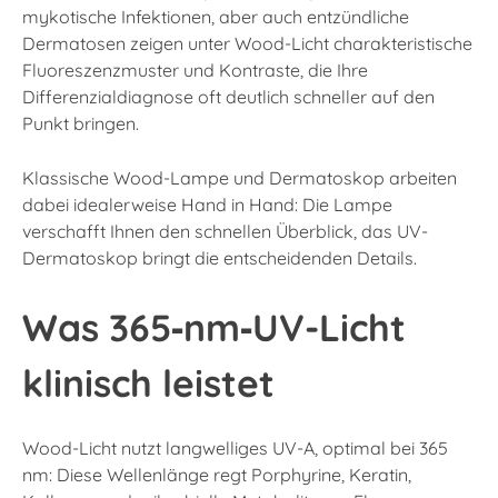
mykotische Infektionen, aber auch entzündliche
Dermatosen zeigen unter Wood-Licht charakteristische
Fluoreszenzmuster und Kontraste, die Ihre
Differenzialdiagnose oft deutlich schneller auf den
Punkt bringen.
Klassische Wood-Lampe und Dermatoskop arbeiten
dabei idealerweise Hand in Hand: Die Lampe
verschafft Ihnen den schnellen Überblick, das UV-
Dermatoskop bringt die entscheidenden Details.
Was 365‑nm‑UV-Licht
klinisch leistet
Wood-Licht nutzt langwelliges UV-A, optimal bei 365
nm: Diese Wellenlänge regt Porphyrine, Keratin,