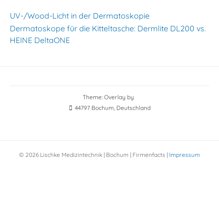
UV-/Wood-Licht in der Dermatoskopie
Dermatoskope für die Kitteltasche: Dermlite DL200 vs.
HEINE DeltaONE
Theme: Overlay by
44797 Bochum, Deutschland
© 2026 Lischke Medizintechnik | Bochum |
Firmenfacts
|
Impressum