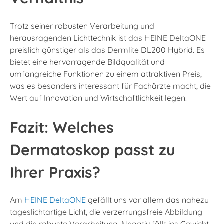
Trotz seiner robusten Verarbeitung und
herausragenden Lichttechnik ist das HEINE DeltaONE
preislich günstiger als das Dermlite DL200 Hybrid. Es
bietet eine hervorragende Bildqualität und
umfangreiche Funktionen zu einem attraktiven Preis,
was es besonders interessant für Fachärzte macht, die
Wert auf Innovation und Wirtschaftlichkeit legen.
Fazit: Welches
Dermatoskop passt zu
Ihrer Praxis?
Am
HEINE DeltaONE
gefällt uns vor allem das nahezu
tageslichtartige Licht, die verzerrungsfreie Abbildung