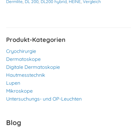
Dermlite
,
DL 200
,
DL200 hybrid
,
HEINE
,
Vergleich
Produkt-Kategorien
Cryochirurgie
Dermatoskope
Digitale Dermatoskopie
Hautmesstechnik
Lupen
Mikroskope
Untersuchungs- und OP-Leuchten
Blog