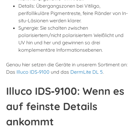
Details: Übergangszonen bei Vitiligo,
perifollikuläre Pigmentreste, feine Ränder von In-
situ-Läsionen werden klarer.
Synergie: Sie schalten zwischen
polarisiertem/nicht polarisiertem Weißlicht und
UV hin und her und gewinnen so drei
komplementäre Informationsebenen.
Genau hier setzen die Geräte in unserem Sortiment an:
Das
Illuco IDS‑9100
und das
DermLite DL 5
.
Illuco IDS‑9100: Wenn es
auf feinste Details
ankommt