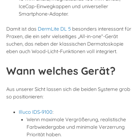
IceCap-Einwegkappen und universeller
Smartphone-Adapter.
Damit ist das
DermLite DL 5
besonders interessant für
Praxen, die ein sehr vielseitiges „All-in-one“-Gerät
suchen, das neben der klassischen Dermatoskopie
eben auch Wood-Licht-Funktionen voll integriert.
Wann welches Gerät?
Aus unserer Sicht lassen sich die beiden Systeme grob
so positionieren:
Illuco IDS‑9100
:
Wenn maximale Vergrößerung, realistische
Farbwiedergabe und minimale Verzerrung
Priorität haben.