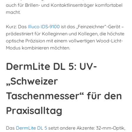
auch für Brillen- und Kontaktlinsenträger komfortabel
macht.​
Kurz: Das
Illuco IDS‑9100
ist das „Feinzeichner“-Gerät –
prädestiniert für Kolleginnen und Kollegen, die höchste
optische Präzision mit einem vollwertigen Wood-Licht-
Modus kombinieren möchten.
DermLite DL 5: UV-
„Schweizer
Taschenmesser“ für den
Praxisalltag
Das
DermLite DL 5
setzt andere Akzente: 32‑mm‑Optik,