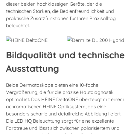
dieser beiden hochklassigen Geräte, der die
technischen Stärken, die Bedienfreundlichkeit und
praktische Zusatzfunktionen für Ihren Praxisalltag
beleuchtet.
Bildqualität und technische
Ausstattung
Beide Dermatoskope bieten eine 10-fache
Vergrößerung, die für die präzise Hautdiagnostik
optimal ist. Das HEINE DeltaONE überzeugt mit einem
achromatischen HEINE Optiksystem, das eine
besonders scharfe und detailreiche Abbildung liefert.
Die LED HQ Beleuchtung sorgt für eine exzellente
Farbtreue und lässt sich zwischen polarisiertem und