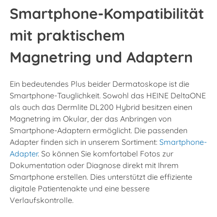
Smartphone-Kompatibilität
mit praktischem
Magnetring und Adaptern
Ein bedeutendes Plus beider Dermatoskope ist die
Smartphone-Tauglichkeit. Sowohl das HEINE DeltaONE
als auch das Dermlite DL200 Hybrid besitzen einen
Magnetring im Okular, der das Anbringen von
Smartphone-Adaptern ermöglicht. Die passenden
Adapter finden sich in unserem Sortiment:
Smartphone-
Adapter
. So können Sie komfortabel Fotos zur
Dokumentation oder Diagnose direkt mit Ihrem
Smartphone erstellen. Dies unterstützt die effiziente
digitale Patientenakte und eine bessere
Verlaufskontrolle.