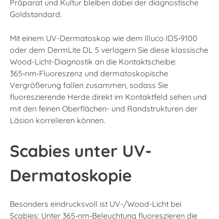
Präparat und Kultur bleiben dabei der diagnostische
Goldstandard.
Mit einem UV-Dermatoskop wie dem Illuco IDS‑9100
oder dem DermLite DL 5 verlagern Sie diese klassische
Wood-Licht-Diagnostik an die Kontaktscheibe:
365‑nm‑Fluoreszenz und dermatoskopische
Vergrößerung fallen zusammen, sodass Sie
fluoreszierende Herde direkt im Kontaktfeld sehen und
mit den feinen Oberflächen- und Randstrukturen der
Läsion korrelieren können.
Scabies unter UV-
Dermatoskopie
Besonders eindrucksvoll ist UV-/Wood-Licht bei
Scabies: Unter 365‑nm‑Beleuchtung fluoreszieren die