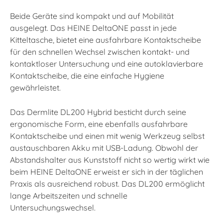
Beide Geräte sind kompakt und auf Mobilität
ausgelegt. Das HEINE DeltaONE passt in jede
Kitteltasche, bietet eine ausfahrbare Kontaktscheibe
für den schnellen Wechsel zwischen kontakt- und
kontaktloser Untersuchung und eine autoklavierbare
Kontaktscheibe, die eine einfache Hygiene
gewährleistet.
Das Dermlite DL200 Hybrid besticht durch seine
ergonomische Form, eine ebenfalls ausfahrbare
Kontaktscheibe und einen mit wenig Werkzeug selbst
austauschbaren Akku mit USB-Ladung. Obwohl der
Abstandshalter aus Kunststoff nicht so wertig wirkt wie
beim HEINE DeltaONE erweist er sich in der täglichen
Praxis als ausreichend robust. Das DL200 ermöglicht
lange Arbeitszeiten und schnelle
Untersuchungswechsel.