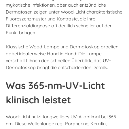
mykotische Infektionen, aber auch entzündliche
Dermatosen zeigen unter Wood-Licht charakteristische
Fluoreszenzmuster und Kontraste, die Ihre
Differenzialdiagnose oft deutlich schneller auf den
Punkt bringen.
Klassische Wood-Lampe und Dermatoskop arbeiten
dabei idealerweise Hand in Hand: Die Lampe
verschafft Ihnen den schnellen Überblick, das UV-
Dermatoskop bringt die entscheidenden Details.
Was 365‑nm‑UV-Licht
klinisch leistet
Wood-Licht nutzt langwelliges UV-A, optimal bei 365
nm: Diese Wellenlänge regt Porphyrine, Keratin,