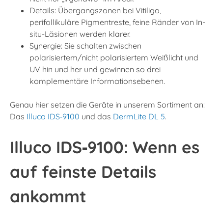
Details: Übergangszonen bei Vitiligo,
perifollikuläre Pigmentreste, feine Ränder von In-
situ-Läsionen werden klarer.
Synergie: Sie schalten zwischen
polarisiertem/nicht polarisiertem Weißlicht und
UV hin und her und gewinnen so drei
komplementäre Informationsebenen.
Genau hier setzen die Geräte in unserem Sortiment an:
Das
Illuco IDS‑9100
und das
DermLite DL 5
.
Illuco IDS‑9100: Wenn es
auf feinste Details
ankommt