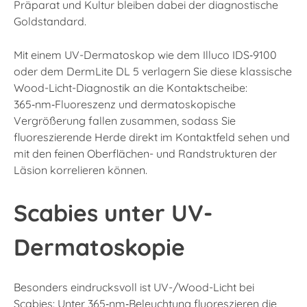
Präparat und Kultur bleiben dabei der diagnostische
Goldstandard.
Mit einem UV-Dermatoskop wie dem Illuco IDS‑9100
oder dem DermLite DL 5 verlagern Sie diese klassische
Wood-Licht-Diagnostik an die Kontaktscheibe:
365‑nm‑Fluoreszenz und dermatoskopische
Vergrößerung fallen zusammen, sodass Sie
fluoreszierende Herde direkt im Kontaktfeld sehen und
mit den feinen Oberflächen- und Randstrukturen der
Läsion korrelieren können.
Scabies unter UV-
Dermatoskopie
Besonders eindrucksvoll ist UV-/Wood-Licht bei
Scabies: Unter 365‑nm‑Beleuchtung fluoreszieren die