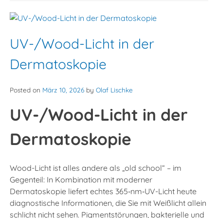
UV-/Wood-Licht in der
Dermatoskopie
Posted on
März 10, 2026
by
Olaf Lischke
UV-/Wood-Licht in der
Dermatoskopie
Wood-Licht ist alles andere als „old school“ – im
Gegenteil: In Kombination mit moderner
Dermatoskopie liefert echtes 365‑nm‑UV-Licht heute
diagnostische Informationen, die Sie mit Weißlicht allein
schlicht nicht sehen. Pigmentstörungen, bakterielle und