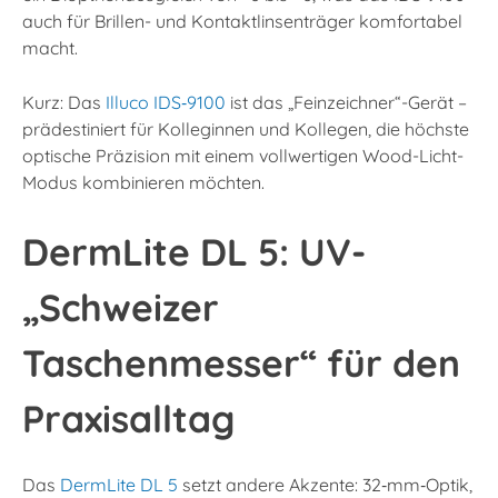
auch für Brillen- und Kontaktlinsenträger komfortabel
macht.​
Kurz: Das
Illuco IDS‑9100
ist das „Feinzeichner“-Gerät –
prädestiniert für Kolleginnen und Kollegen, die höchste
optische Präzision mit einem vollwertigen Wood-Licht-
Modus kombinieren möchten.
DermLite DL 5: UV-
„Schweizer
Taschenmesser“ für den
Praxisalltag
Das
DermLite DL 5
setzt andere Akzente: 32‑mm‑Optik,