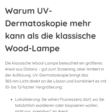
Warum UV-
Dermatoskopie mehr
kann als die klassische
Wood-Lampe
Die klassische Wood-Lampe beleuchtet ein größeres
Areal aus Distanz – gut zum Screening, aber limitiert in
der Auflösung. UV-Dermatoskopie bringt das
365‑nm‑Licht direkt an die Läsion und kombiniert es mit
10‑ bis 12‑facher Vergrößerung:
Lokalisierung: Sie sehen Fluoreszenz dort, wo Sie
tatsächlich exzidieren oder biopsieren wollen,
nicht nur „irgendwo“ im Areal.