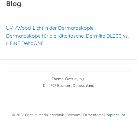
Blog
UV-/Wood-Licht in der Dermatoskopie
Dermatoskope für die Kitteltasche: Dermlite DL200 vs.
HEINE DeltaONE
Theme: Overlay by
44797 Bochum, Deutschland
© 2026 Lischke Medizintechnik | Bochum |
Firmenfacts
|
Impressum