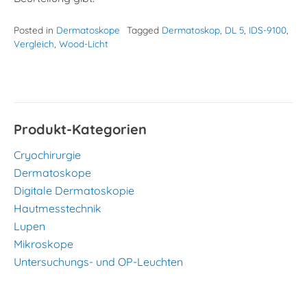
Posted in
Dermatoskope
Tagged
Dermatoskop
,
DL 5
,
IDS-9100
,
Vergleich
,
Wood-Licht
Produkt-Kategorien
Cryochirurgie
Dermatoskope
Digitale Dermatoskopie
Hautmesstechnik
Lupen
Mikroskope
Untersuchungs- und OP-Leuchten