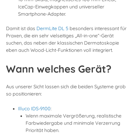
IceCap-Einwegkappen und universeller
Smartphone-Adapter.
Damit ist das
DermLite DL 5
besonders interessant für
Praxen, die ein sehr vielseitiges „All-in-one“-Gerät
suchen, das neben der klassischen Dermatoskopie
eben auch Wood-Licht-Funktionen voll integriert.
Wann welches Gerät?
Aus unserer Sicht lassen sich die beiden Systeme grob
so positionieren:
Illuco IDS‑9100
:
Wenn maximale Vergrößerung, realistische
Farbwiedergabe und minimale Verzerrung
Priorität haben.